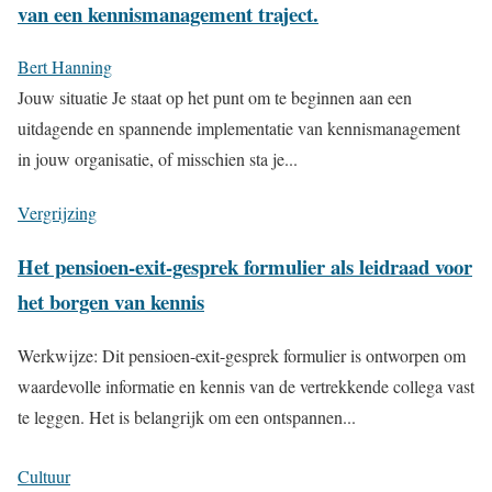
van een kennismanagement traject.
Bert Hanning
Jouw situatie Je staat op het punt om te beginnen aan een
uitdagende en spannende implementatie van kennismanagement
in jouw organisatie, of misschien sta je...
Vergrijzing
Het pensioen-exit-gesprek formulier als leidraad voor
het borgen van kennis
Werkwijze: Dit pensioen-exit-gesprek formulier is ontworpen om
waardevolle informatie en kennis van de vertrekkende collega vast
te leggen. Het is belangrijk om een ontspannen...
Cultuur