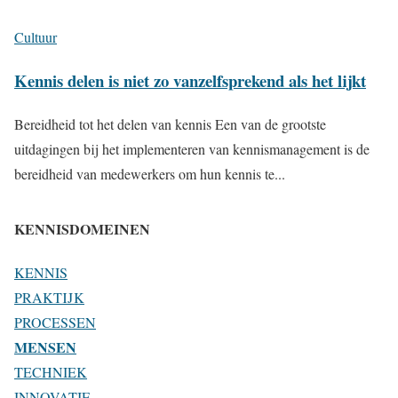
Cultuur
Kennis delen is niet zo vanzelfsprekend als het lijkt
Bereidheid tot het delen van kennis Een van de grootste
uitdagingen bij het implementeren van kennismanagement is de
bereidheid van medewerkers om hun kennis te...
KENNISDOMEINEN
KENNIS
PRAKTIJK
PROCESSEN
MENSEN
TECHNIEK
INNOVATIE