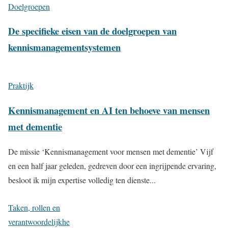
Doelgroepen
De specifieke eisen van de doelgroepen van
kennismanagementsystemen
Praktijk
Kennismanagement en AI ten behoeve van mensen
met dementie
De missie ‘Kennismanagement voor mensen met dementie’ Vijf
en een half jaar geleden, gedreven door een ingrijpende ervaring,
besloot ik mijn expertise volledig ten dienste...
Taken, rollen en
verantwoordelijkhe