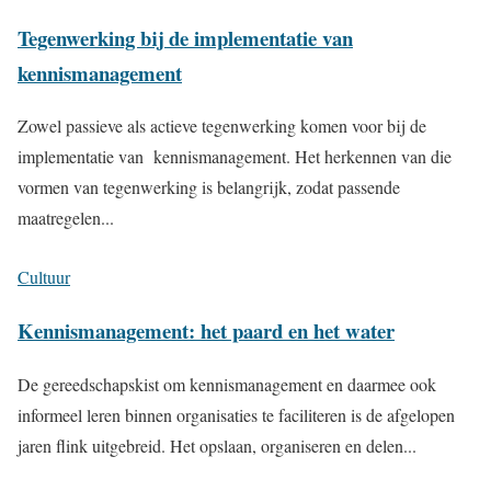
Tegenwerking bij de implementatie van
kennismanagement
Zowel passieve als actieve tegenwerking komen voor bij de
implementatie van kennismanagement. Het herkennen van die
vormen van tegenwerking is belangrijk, zodat passende
maatregelen...
Cultuur
Kennismanagement: het paard en het water
De gereedschapskist om kennismanagement en daarmee ook
informeel leren binnen organisaties te faciliteren is de afgelopen
jaren flink uitgebreid. Het opslaan, organiseren en delen...