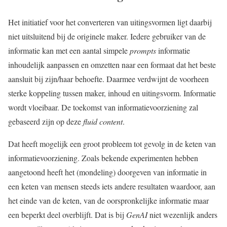
Het initiatief voor het converteren van uitingsvormen ligt daarbij
niet uitsluitend bij de originele maker. Iedere gebruiker van de
informatie kan met een aantal simpele
prompts
informatie
inhoudelijk aanpassen en omzetten naar een formaat dat het beste
aansluit bij zijn/haar behoefte. Daarmee verdwijnt de voorheen
sterke koppeling tussen maker, inhoud en uitingsvorm. Informatie
wordt vloeibaar. De toekomst van informatievoorziening zal
gebaseerd zijn op deze
fluid content
.
Dat heeft mogelijk een groot probleem tot gevolg in de keten van
informatievoorziening. Zoals bekende experimenten hebben
aangetoond heeft het (mondeling) doorgeven van informatie in
een keten van mensen steeds iets andere resultaten waardoor, aan
het einde van de keten, van de oorspronkelijke informatie maar
een beperkt deel overblijft. Dat is bij
GenAI
niet wezenlijk anders