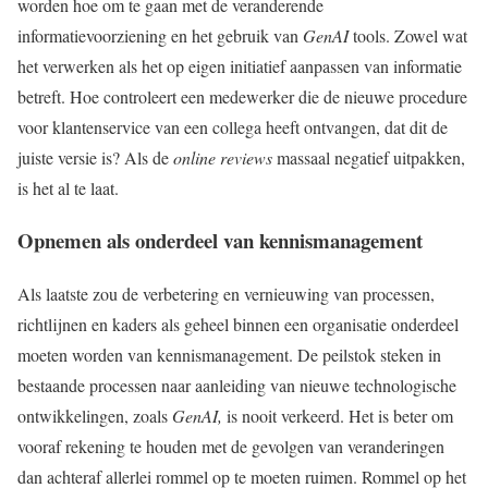
worden hoe om te gaan met de veranderende
informatievoorziening en het gebruik van
GenAI
tools. Zowel wat
het verwerken als het op eigen initiatief aanpassen van informatie
betreft. Hoe controleert een medewerker die de nieuwe procedure
voor klantenservice van een collega heeft ontvangen, dat dit de
juiste versie is? Als de
online reviews
massaal negatief uitpakken,
is het al te laat.
Opnemen als onderdeel van kennismanagement
Als laatste zou de verbetering en vernieuwing van processen,
richtlijnen en kaders als geheel binnen een organisatie onderdeel
moeten worden van kennismanagement. De peilstok steken in
bestaande processen naar aanleiding van nieuwe technologische
ontwikkelingen, zoals
GenAI,
is nooit verkeerd. Het is beter om
vooraf rekening te houden met de gevolgen van veranderingen
dan achteraf allerlei rommel op te moeten ruimen. Rommel op het