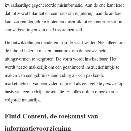
kwaadaardige gegenereerde misinformatie. Aan de ene kant leidt
dat tot zowel hilariteit en een roep om regulering, aan de andere
kant zorgen dergelijke fouten en misbruik tot een enorme stroom
aan verbeteringen van de
AI
systemen zelf.
De ontwikkelingen denderen in volle vaart verder. Niet alleen om
de inhoud beter te maken, maar ook om de hoeveelheid
uitingsvormen te vergroten. De vorm wordt inwisselbaar. Het
wordt net zo makkelijk om een geanimeerd instructiefilmpje te
maken van een gebruikshandleiding als een pakkende
marketingtekst van een videofragment als een gelikte
podcast
op
basis van een bedrijfspresentatie. En alles ook in omgekeerde
volgorde natuurlijk.
Fluid Content, de toekomst van
informatievoorziening