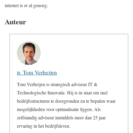
internet is er al genoeg.
Auteur
ir. Tom Verheijen
Tom Verheijen is strategisch adviseur IT &
Technologische Innovatie. Hij is in staat om snel
bedrijfsstructuren te doorgronden en te bepalen waar
mogelijkheden voor optimalisatie liggen. Als
zelfstandig adviseur inmiddels meer dan 25 jaar
ervaring in het bedrijfsleven.