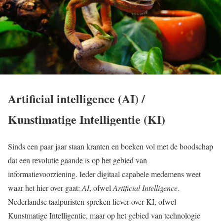
Artificial intelligence (AI) /
Kunstimatige Intelligentie (KI)
Sinds een paar jaar staan kranten en boeken vol met de boodschap
dat een revolutie gaande is op het gebied van
informatievoorziening. Ieder digitaal capabele medemens weet
waar het hier over gaat:
AI
, ofwel
Artificial Intelligence
.
Nederlandse taalpuristen spreken liever over KI, ofwel
Kunstmatige Intelligentie, maar op het gebied van technologie