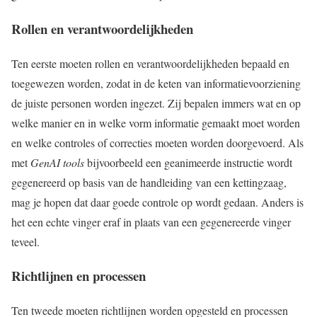
Rollen en verantwoordelijkheden
Ten eerste moeten rollen en verantwoordelijkheden bepaald en
toegewezen worden, zodat in de keten van informatievoorziening
de juiste personen worden ingezet. Zij bepalen immers wat en op
welke manier en in welke vorm informatie gemaakt moet worden
en welke controles of correcties moeten worden doorgevoerd. Als
met
GenAI tools
bijvoorbeeld een geanimeerde instructie wordt
gegenereerd op basis van de handleiding van een kettingzaag,
mag je hopen dat daar goede controle op wordt gedaan. Anders is
het een echte vinger eraf in plaats van een gegenereerde vinger
teveel.
Richtlijnen en processen
Ten tweede moeten richtlijnen worden opgesteld en processen