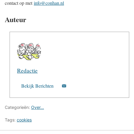
contact op met
info@conhan.nl
Auteur
Redactie
Bekijk Berichten
Categorieën:
Over...
Tags:
cookies