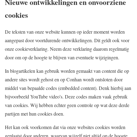
Nieuwe ontwikkelingen en onvoorziene
cookies
De teksten van onze website kunnen op ieder moment worden
aangepast door voortdurende ontwikkelingen. Dit geldt ook voor
onze cookieverklaring. Neem deze verklaring daarom regelmatig
door om op de hoogte te blijven van eventuele wijzigingen.
In blogartikelen kan gebruik worden gemaakt van content die op
andere sites wordt gehost en op Conhan wordt ontsloten door
middel van bepaalde codes (embedded content). Denk hierbij aan
bijvoorbeeld YouTube video’s. Deze codes maken vaak gebruik
van cookies. Wij hebben echter geen controle op wat deze derde
partijen met hun cookies doen.
Het kan ook voorkomen dat via onze websites cookies worden
geplaatst door anderen, waarvan wijzelf niet altijd op de hoogte