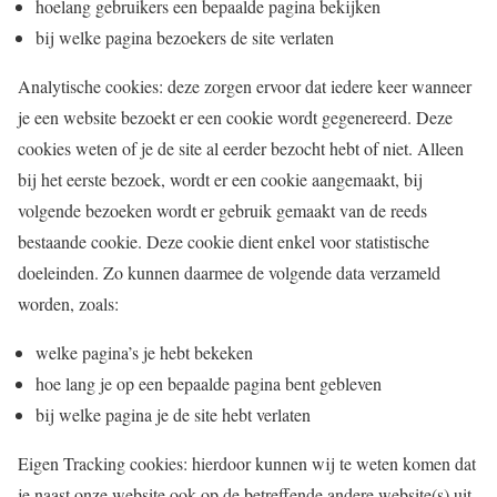
hoelang gebruikers een bepaalde pagina bekijken
bij welke pagina bezoekers de site verlaten
Analytische cookies: deze zorgen ervoor dat iedere keer wanneer
je een website bezoekt er een cookie wordt gegenereerd. Deze
cookies weten of je de site al eerder bezocht hebt of niet. Alleen
bij het eerste bezoek, wordt er een cookie aangemaakt, bij
volgende bezoeken wordt er gebruik gemaakt van de reeds
bestaande cookie. Deze cookie dient enkel voor statistische
doeleinden. Zo kunnen daarmee de volgende data verzameld
worden, zoals:
welke pagina’s je hebt bekeken
hoe lang je op een bepaalde pagina bent gebleven
bij welke pagina je de site hebt verlaten
Eigen Tracking cookies: hierdoor kunnen wij te weten komen dat
je naast onze website ook op de betreffende andere website(s) uit