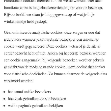
Functionele cookies: hiermee kunnen we de website beter laten
functioneren en is het gebruikersvriendelijker voor de bezoeker.
Bijvoorbeeld: we slaan je inloggegevens op of wat je in je
winkelmandje hebt gestopt.
Geanonimiseerde analytische cookies: deze zorgen ervoor dat
iedere keer wanneer je een website bezoekt er een anonieme
cookie wordt gegenereerd. Deze cookies weten of je de site al
eerder bezocht hebt of niet. Alleen bij het eerste bezoek, wordt er
een cookie aangemaakt, bij volgende bezoeken wordt er gebruik
gemaakt van de reeds bestaande cookie. Deze cookie dient enkel
voor statistische doeleinden. Zo kunnen daarmee de volgende data
verzameld worden:
het aantal unieke bezoekers
hoe vaak gebruikers de site bezoeken
welke pagina’s gebruikers bekijken