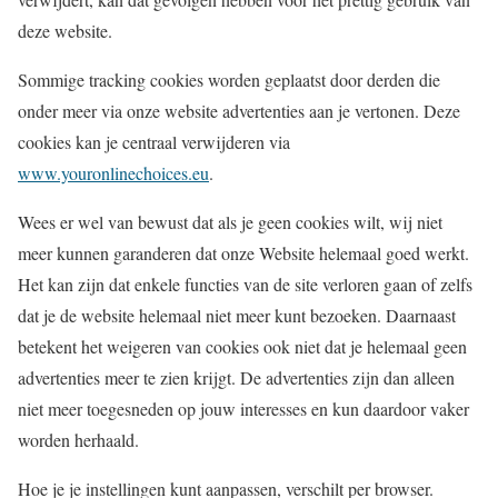
deze website.
Sommige tracking cookies worden geplaatst door derden die
onder meer via onze website advertenties aan je vertonen. Deze
cookies kan je centraal verwijderen via
www.youronlinechoices.eu
.
Wees er wel van bewust dat als je geen cookies wilt, wij niet
meer kunnen garanderen dat onze Website helemaal goed werkt.
Het kan zijn dat enkele functies van de site verloren gaan of zelfs
dat je de website helemaal niet meer kunt bezoeken. Daarnaast
betekent het weigeren van cookies ook niet dat je helemaal geen
advertenties meer te zien krijgt. De advertenties zijn dan alleen
niet meer toegesneden op jouw interesses en kun daardoor vaker
worden herhaald.
Hoe je je instellingen kunt aanpassen, verschilt per browser.