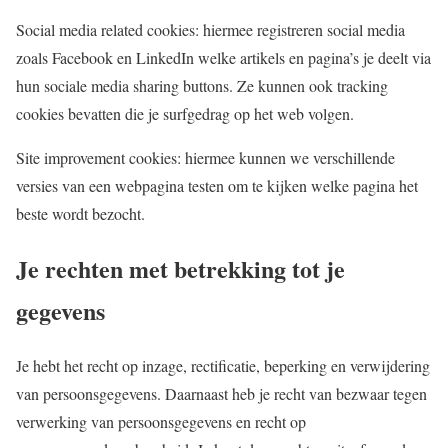
Social media related cookies: hiermee registreren social media
zoals Facebook en LinkedIn welke artikels en pagina’s je deelt via
hun sociale media sharing buttons. Ze kunnen ook tracking
cookies bevatten die je surfgedrag op het web volgen.
Site improvement cookies: hiermee kunnen we verschillende
versies van een webpagina testen om te kijken welke pagina het
beste wordt bezocht.
Je rechten met betrekking tot je
gegevens
Je hebt het recht op inzage, rectificatie, beperking en verwijdering
van persoonsgegevens. Daarnaast heb je recht van bezwaar tegen
verwerking van persoonsgegevens en recht op