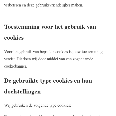
verbeteren en deze gebruiksvriendelijker maken.
Toestemming voor het gebruik van
cookies
Voor het gebruik van bepaalde cookies is jouw toestemming
vereist. Dit doen wij door middel van een zogenaamde
cookiebanner.
De gebruikte type cookies en hun
doelstellingen
Wij gebruiken de volgende type cookies: