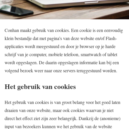
Conhan maakt gebruik van cookies. Een cookie is een eenvoudig
klein bestandje dat met pagina’s van deze website en/of Flash-
applicaties wordt meegestuurd en door je browser op je harde
schrijf van je computer, mobiele telefoon, smartwatch of tablet
wordt opgeslagen. De daarin opgeslagen informatie kan bij een
volgend bezoek weer naar onze servers teruggestuurd worden.
Het gebruik van cookies
Het gebruik van cookies is van groot belang voor het goed laten
draaien van onze website, maar ook cookies waarvan je niet
direct het effect ziet zijn zeer belangrijk. Dankzij de (anonieme)
input van bezoekers kunnen we het gebruik van de website