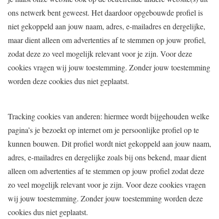
ons netwerk bent geweest. Het daardoor opgebouwde profiel is
niet gekoppeld aan jouw naam, adres, e-mailadres en dergelijke,
maar dient alleen om advertenties af te stemmen op jouw profiel,
zodat deze zo veel mogelijk relevant voor je zijn. Voor deze
cookies vragen wij jouw toestemming. Zonder jouw toestemming
worden deze cookies dus niet geplaatst.
Tracking cookies van anderen: hiermee wordt bijgehouden welke
pagina’s je bezoekt op internet om je persoonlijke profiel op te
kunnen bouwen. Dit profiel wordt niet gekoppeld aan jouw naam,
adres, e-mailadres en dergelijke zoals bij ons bekend, maar dient
alleen om advertenties af te stemmen op jouw profiel zodat deze
zo veel mogelijk relevant voor je zijn. Voor deze cookies vragen
wij jouw toestemming. Zonder jouw toestemming worden deze
cookies dus niet geplaatst.