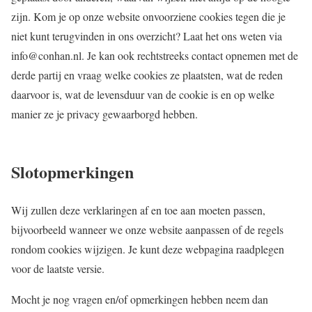
zijn. Kom je op onze website onvoorziene cookies tegen die je
niet kunt terugvinden in ons overzicht? Laat het ons weten via
info@conhan.nl. Je kan ook rechtstreeks contact opnemen met de
derde partij en vraag welke cookies ze plaatsten, wat de reden
daarvoor is, wat de levensduur van de cookie is en op welke
manier ze je privacy gewaarborgd hebben.
Slotopmerkingen
Wij zullen deze verklaringen af en toe aan moeten passen,
bijvoorbeeld wanneer we onze website aanpassen of de regels
rondom cookies wijzigen. Je kunt deze webpagina raadplegen
voor de laatste versie.
Mocht je nog vragen en/of opmerkingen hebben neem dan