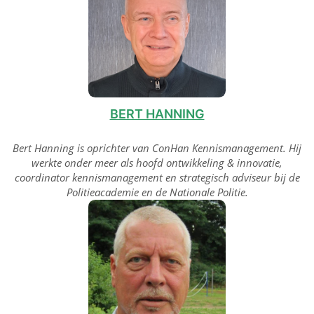
BERT HANNING
Bert Hanning is oprichter van ConHan Kennismanagement. Hij
werkte onder meer als hoofd ontwikkeling & innovatie,
coordinator kennismanagement en strategisch adviseur bij de
Politieacademie en de Nationale Politie.