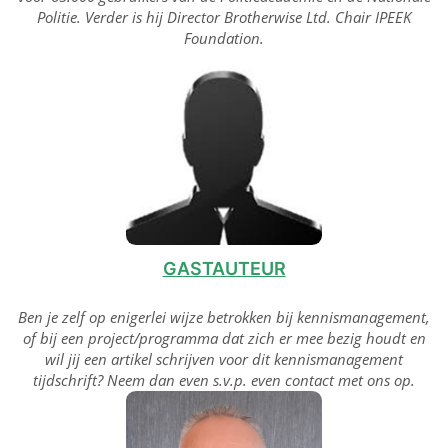
Politie. Verder is hij Director Brotherwise Ltd. Chair IPEEK
Foundation.
GASTAUTEUR
Ben je zelf op enigerlei wijze betrokken bij kennismanagement,
of bij een project/programma dat zich er mee bezig houdt en
wil jij een artikel schrijven voor dit kennismanagement
tijdschrift? Neem dan even s.v.p. even contact met ons op.