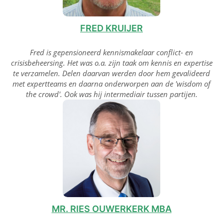
FRED KRUIJER
Fred is gepensioneerd kennismakelaar conflict- en
crisisbeheersing. Het was o.a. zijn taak om kennis en expertise
te verzamelen. Delen daarvan werden door hem gevalideerd
met expertteams en daarna onderworpen aan de 'wisdom of
the crowd'. Ook was hij intermediair tussen partijen.
MR. RIES OUWERKERK MBA